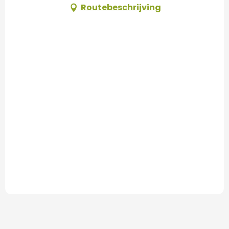
Routebeschrijving