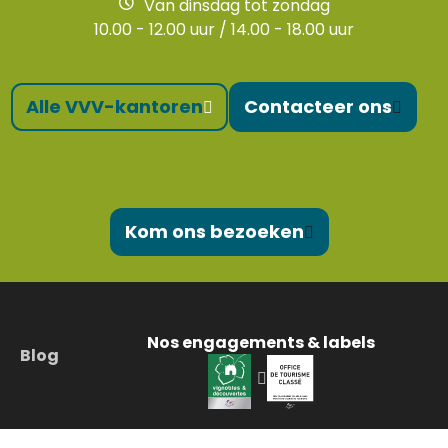
Van dinsdag tot zondag
10.00 - 12.00 uur / 14.00 - 18.00 uur
Alle VVV-kantoren
Contacteer ons
Kom ons bezoeken
Nos engagements & labels
Blog