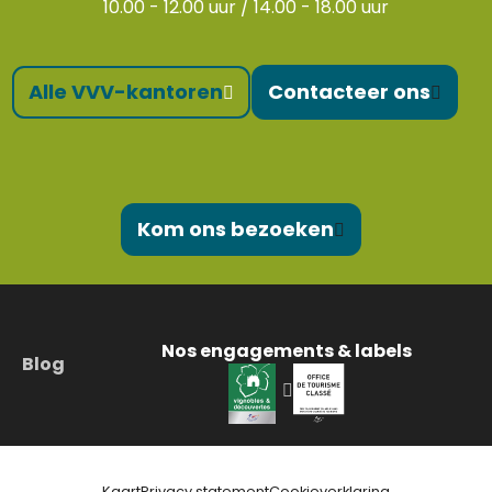
10.00 - 12.00 uur / 14.00 - 18.00 uur
Alle VVV-kantoren
Contacteer ons
Kom ons bezoeken
Nos engagements & labels
Blog
Kaart
Privacy statement
Cookieverklaring