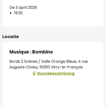
De 3 april 2026
19:30
Locatie
Musique : Bombino
Bords 2 Scènes / Salle Orange Bleue, 4 rue
Auguste Choisy, 51300 Vitry-le-François
Routebeschrijving