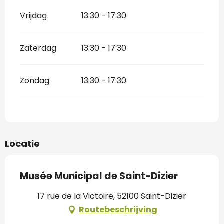
Vrijdag
13:30 - 17:30
Zaterdag
13:30 - 17:30
Zondag
13:30 - 17:30
Locatie
Musée Municipal de Saint-Dizier
17 rue de la Victoire, 52100 Saint-Dizier
Routebeschrijving