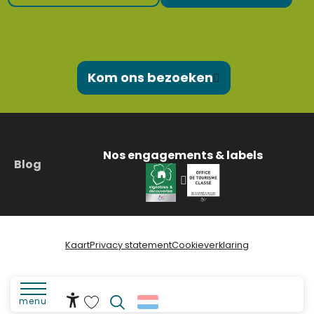
Kom ons bezoeken
Nos engagements & labels
Blog
Kaart
Privacy statement
Cookieverklaring
menu