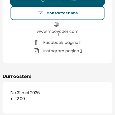
Contacteer ons
www.moovoder.com
Facebook pagina
Instagram pagina
Uurroosters
De 31 mei 2026
12:00