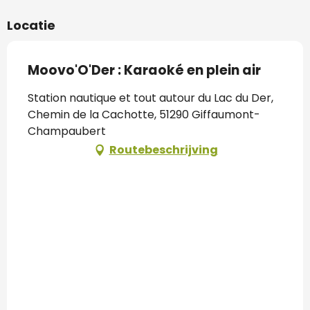
Locatie
Moovo'O'Der : Karaoké en plein air
Station nautique et tout autour du Lac du Der,
Chemin de la Cachotte, 51290 Giffaumont-
Champaubert
Routebeschrijving