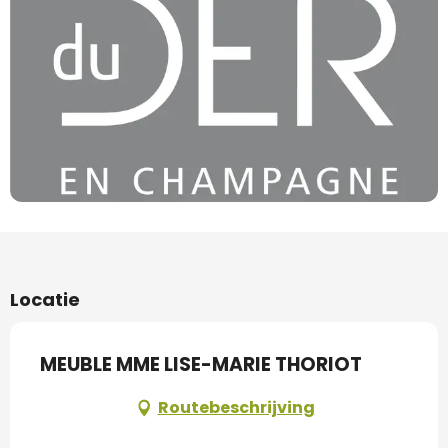
Locatie
MEUBLE MME LISE-MARIE THORIOT
Routebeschrijving