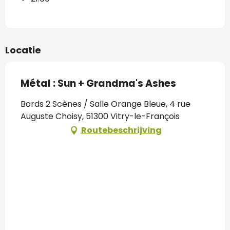
Locatie
Métal : Sun + Grandma's Ashes
Bords 2 Scènes / Salle Orange Bleue, 4 rue
Auguste Choisy, 51300 Vitry-le-François
Routebeschrijving