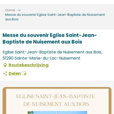
Aller
au
Home
contenu
Messe du souvenir Eglise Saint-Jean-Baptiste de Nuisement
aux Bois
principal
Messe du souvenir Eglise Saint-Jean-
Baptiste de Nuisement aux Bois
Eglise Saint-Jean-Baptiste de Nuisement aux Bois,
51290 Sainte-Marie-du-Lac-Nuisement
Routebeschrijving
Ajouter aux favoris
Delen