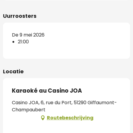
Uurroosters
De 9 mei 2026
21:00
Locatie
Karaoké au Casino JOA
Casino JOA, 6, rue du Port, 51290 Giffaumont-
Champaubert
Routebeschrijving