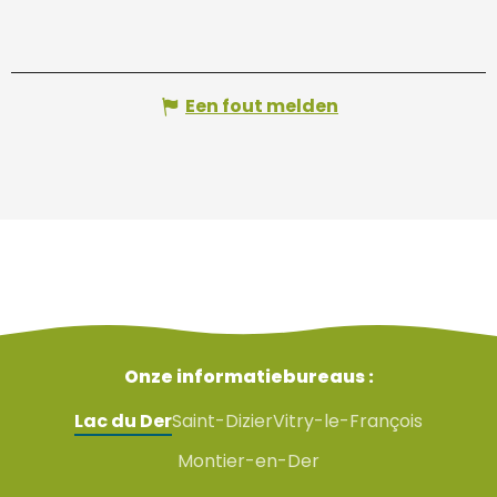
Een fout melden
Onze informatiebureaus :
Lac du Der
Saint-Dizier
Vitry-le-François
Montier-en-Der