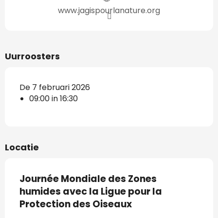
www.jagispourlanature.org
Uurroosters
De 7 februari 2026
09:00 in 16:30
Locatie
Journée Mondiale des Zones
humides avec la Ligue pour la
Protection des Oiseaux