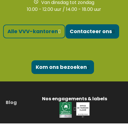
Van dinsdag tot zondag
10.00 - 12.00 uur / 14.00 - 18.00 uur
Alle VVV-kantoren
Contacteer ons
Kom ons bezoeken
Nos engagements & labels
Blog