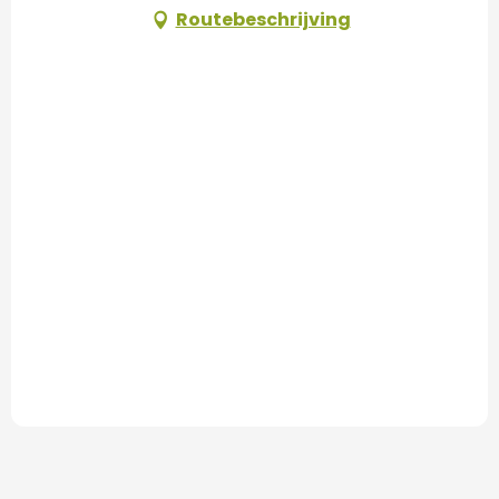
Routebeschrijving