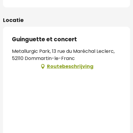
Locatie
Guinguette et concert
Metallurgic Park, 13 rue du Maréchal Leclerc,
52110 Dommartin-le-Franc
Routebeschrijving