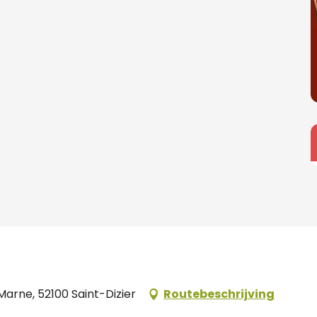
arne, 52100 Saint-Dizier
Routebeschrijving