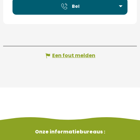
Bel
Een fout melden
Onze informatiebureaus :