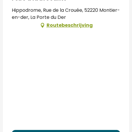
Hippodrome, Rue de la Crouée, 52220 Montier-
en-der, La Porte du Der
Routebeschrijving