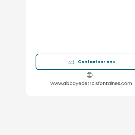
Contacteer ons
www.abbayedetroisfontaines.com