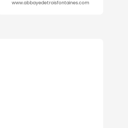
www.abbayedetroisfontaines.com