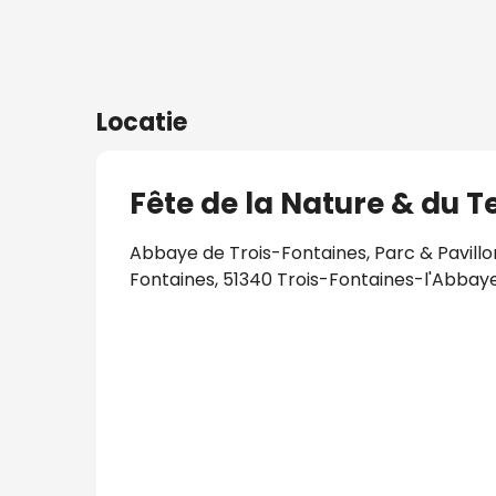
Locatie
Fête de la Nature & du Te
Abbaye de Trois-Fontaines, Parc & Pavillo
Fontaines, 51340 Trois-Fontaines-l'Abbay