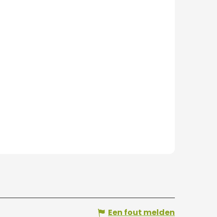
Een fout melden