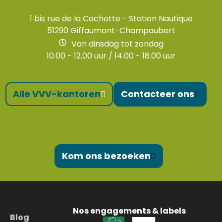
1 bis rue de la Cachotte - Station Nautique
51290 Giffaumont-Champaubert
Van dinsdag tot zondag
10.00 - 12.00 uur / 14.00 - 18.00 uur
Alle VVV-kantoren
Contacteer ons
Kom ons bezoeken
Nos engagements & labels
Blog