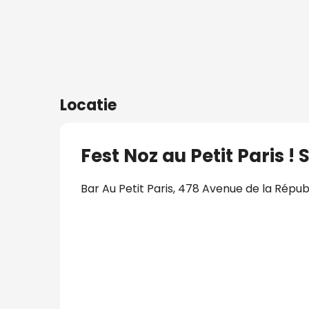
Locatie
Fest Noz au Petit Paris !
Bar Au Petit Paris, 478 Avenue de la Républ