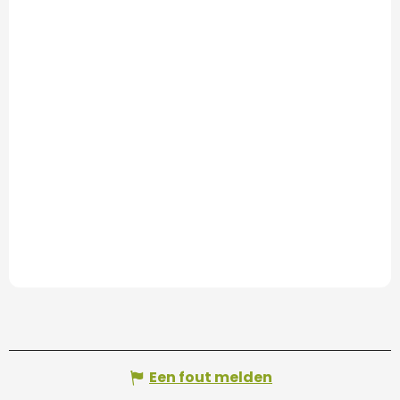
Een fout melden