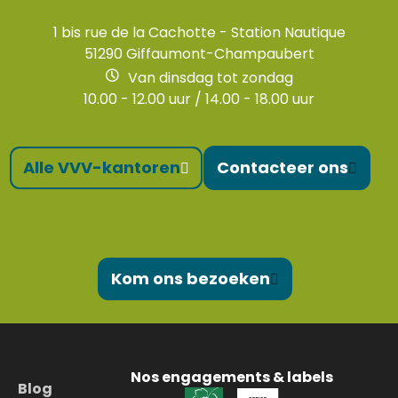
1 bis rue de la Cachotte - Station Nautique
51290 Giffaumont-Champaubert
Van dinsdag tot zondag
10.00 - 12.00 uur / 14.00 - 18.00 uur
Alle VVV-kantoren
Contacteer ons
Kom ons bezoeken
Nos engagements & labels
Blog