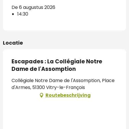
De 6 augustus 2026
14:30
Locatie
Escapades : La Collégiale Notre
Dame de l'Assomption
Collégiale Notre Dame de l'Assomption, Place
d'Armes, 51300 Vitry-le-François
Routebeschrijving