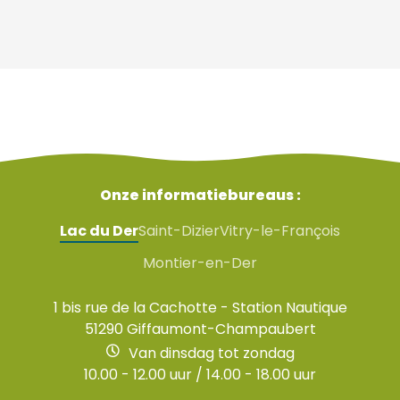
Onze informatiebureaus :
Lac du Der
Saint-Dizier
Vitry-le-François
Montier-en-Der
1 bis rue de la Cachotte - Station Nautique
51290 Giffaumont-Champaubert
Van dinsdag tot zondag
10.00 - 12.00 uur / 14.00 - 18.00 uur