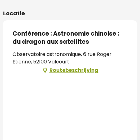
Locatie
Conférence : Astronomie chinoise :
du dragon aux satellites
Observatoire astronomique, 6 rue Roger
Etienne, 52100 Valcourt
Routebeschrijving