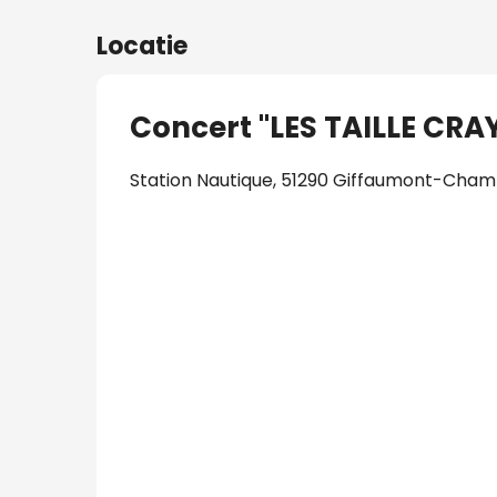
Locatie
Concert "LES TAILLE CRA
Station Nautique, 51290 Giffaumont-Cha