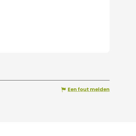
Een fout melden