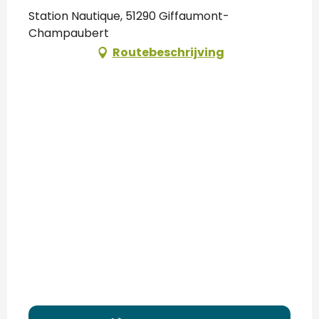
Station Nautique, 51290 Giffaumont-
Champaubert
Routebeschrijving