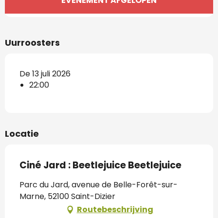
EVENEMENT AFGELOPEN
Uurroosters
De 13 juli 2026
22:00
Locatie
Ciné Jard : Beetlejuice Beetlejuice
Parc du Jard, avenue de Belle-Forêt-sur-
Marne, 52100 Saint-Dizier
Routebeschrijving