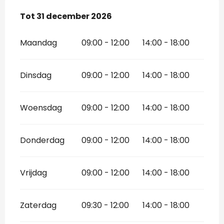
Vanaf
Tot
31 december 2026
2 januari 2026
tot
31 december 2026
Maandag
09:00 - 12:00
14:00 - 18:00
Dinsdag
09:00 - 12:00
14:00 - 18:00
Woensdag
09:00 - 12:00
14:00 - 18:00
Donderdag
09:00 - 12:00
14:00 - 18:00
Vrijdag
09:00 - 12:00
14:00 - 18:00
Zaterdag
09:30 - 12:00
14:00 - 18:00