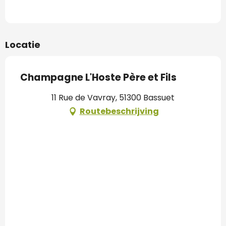
Locatie
Champagne L'Hoste Père et Fils
11 Rue de Vavray, 51300 Bassuet
Routebeschrijving