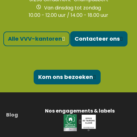
Van dinsdag tot zondag
10.00 - 12.00 uur / 14.00 - 18.00 uur
Alle VVV-kantoren
Contacteer ons
Kom ons bezoeken
Nos engagements & labels
Blog