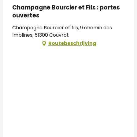
Champagne Bourcier et Fils : portes
ouvertes
Champagne Bourcier et fils, 9 chemin des
Imblines, 51300 Couvrot
Routebeschrijving