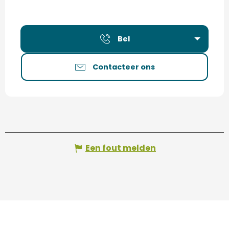
Bel
Contacteer ons
Een fout melden