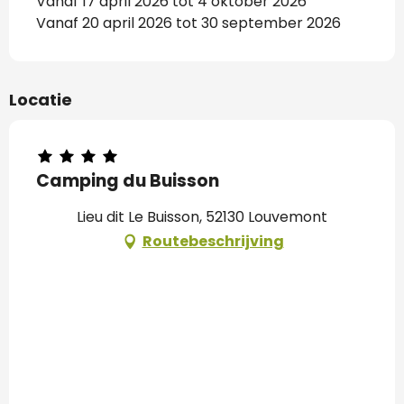
Vanaf 17 april 2026 tot 4 oktober 2026
Vanaf 20 april 2026 tot 30 september 2026
Locatie
Camping du Buisson
Lieu dit Le Buisson, 52130 Louvemont
Routebeschrijving