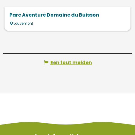
Parc Aventure Domaine du Buisson
Louvemont
Een fout melden