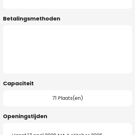
Betalingsmethoden
Capaciteit
71 Plaats(en)
Openingstijden