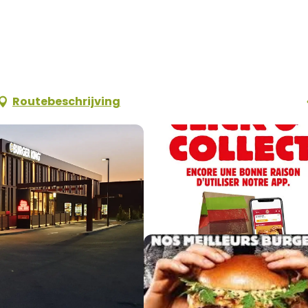
Routebeschrijving