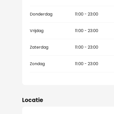
Donderdag
11:00 - 23:00
Vrijdag
11:00 - 23:00
Zaterdag
11:00 - 23:00
Zondag
11:00 - 23:00
Locatie