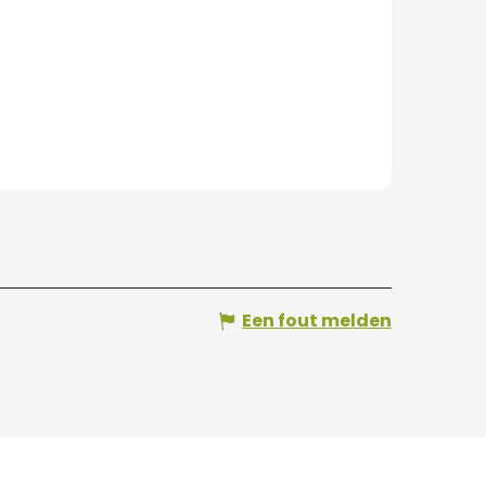
Een fout melden