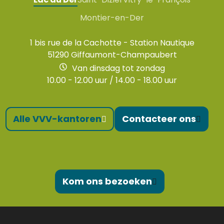
Montier-en-Der
1 bis rue de la Cachotte - Station Nautique
51290 Giffaumont-Champaubert
Van dinsdag tot zondag
10.00 - 12.00 uur / 14.00 - 18.00 uur
Alle VVV-kantoren
Contacteer ons
Kom ons bezoeken