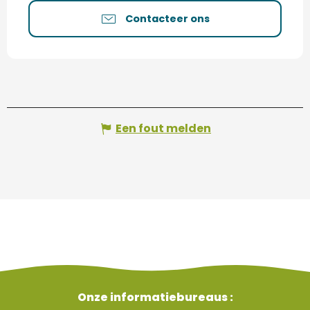
Contacteer ons
Een fout melden
Onze informatiebureaus :