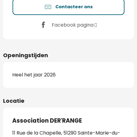
Contacteer ons
Facebook pagina
Openingstijden
Heel het jaar 2026
Locatie
Association DER'RANGE
11 Rue de la Chapelle, 51290 Sainte-Marie-du-