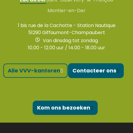
Montier-en-Der
1 bis rue de la Cachotte - Station Nautique
51290 Giffaumont-Champaubert
Van dinsdag tot zondag
10.00 - 12.00 uur / 14.00 - 18.00 uur
Alle VVV-kantoren
Contacteer ons
Kom ons bezoeken