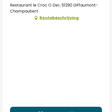
Restaurant le Croc O Der, 51290 Giffaumont-
Champaubert
Routebeschrijving