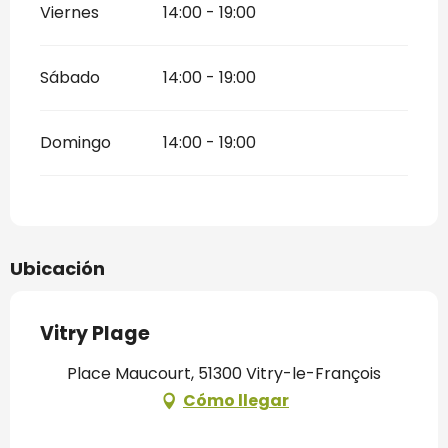
Viernes
14:00 - 19:00
Sábado
14:00 - 19:00
Domingo
14:00 - 19:00
Ubicación
Vitry Plage
Place Maucourt, 51300 Vitry-le-François
Cómo llegar