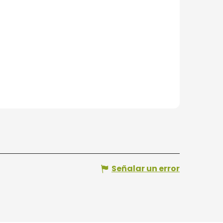
Señalar un error