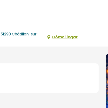
 51290 Châtillon-sur-
Cómo llegar