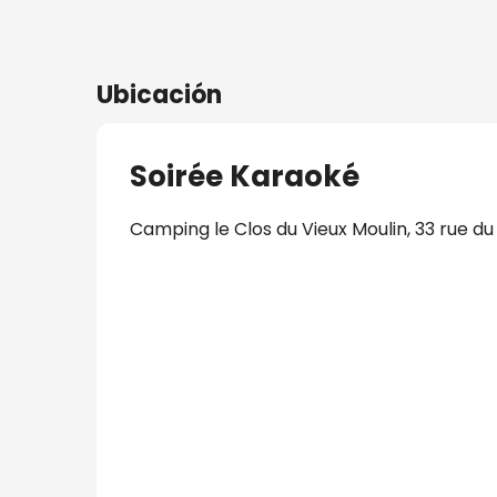
Ubicación
Soirée Karaoké
Camping le Clos du Vieux Moulin, 33 rue du