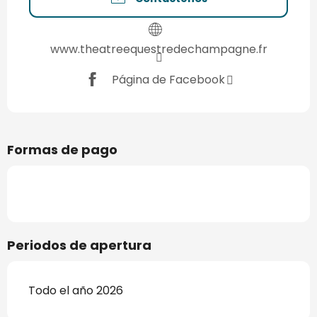
www.theatreequestredechampagne.fr
Página de Facebook
Formas de pago
Periodos de apertura
Todo el año 2026