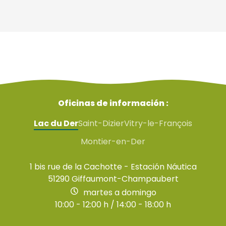
Oficinas de información :
Lac du Der
Saint-Dizier
Vitry-le-François
Montier-en-Der
1 bis rue de la Cachotte - Estación Náutica
51290 Giffaumont-Champaubert
martes a domingo
10:00 - 12:00 h / 14:00 - 18:00 h