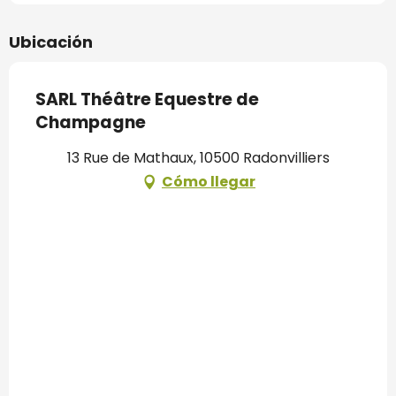
Ubicación
SARL Théâtre Equestre de
Champagne
13 Rue de Mathaux, 10500 Radonvilliers
Cómo llegar