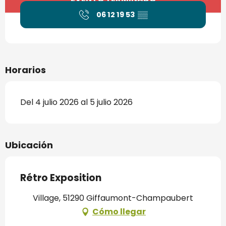
06 12 19 53
▒▒
Horarios
Del 4 julio 2026 al 5 julio 2026
Ubicación
Rétro Exposition
Village, 51290 Giffaumont-Champaubert
Cómo llegar