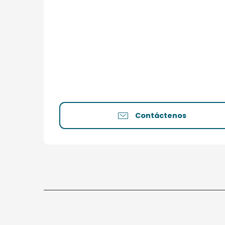
Contáctenos