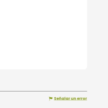
Señalar un error