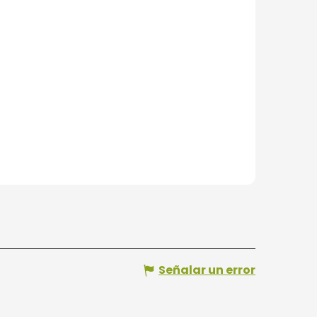
Señalar un error