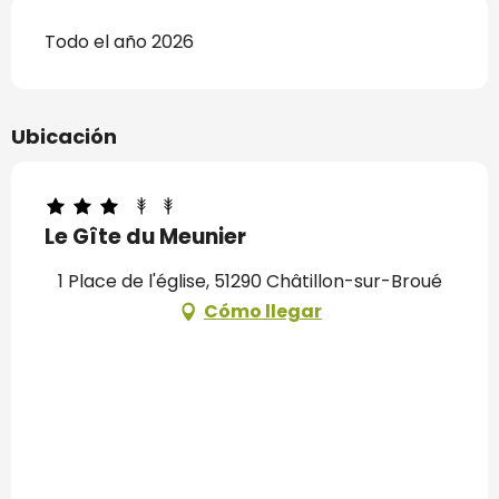
Todo el año 2026
Ubicación
Le Gîte du Meunier
1 Place de l'église, 51290 Châtillon-sur-Broué
Cómo llegar