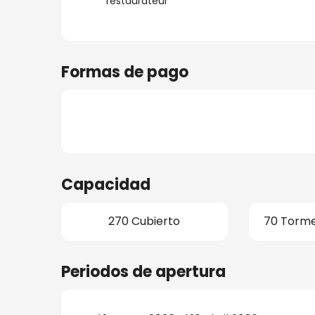
restaurateur
Formas de pago
Capacidad
270 Cubierto
70 Torme
Periodos de apertura