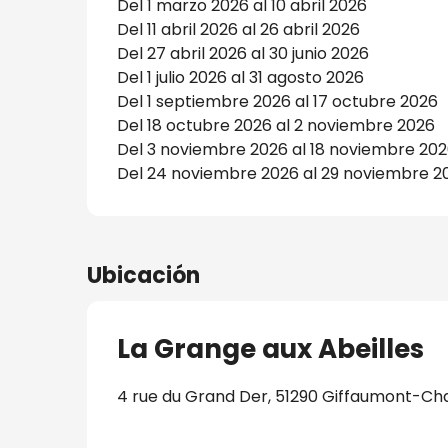
Del 1 marzo 2026 al 10 abril 2026
Del 11 abril 2026 al 26 abril 2026
Del 27 abril 2026 al 30 junio 2026
Del 1 julio 2026 al 31 agosto 2026
Del 1 septiembre 2026 al 17 octubre 2026
Del 18 octubre 2026 al 2 noviembre 2026
Del 3 noviembre 2026 al 18 noviembre 20
Del 24 noviembre 2026 al 29 noviembre 2
Ubicación
La Grange aux Abeilles
4 rue du Grand Der, 51290 Giffaumont-C