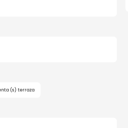
nta (s) terraza