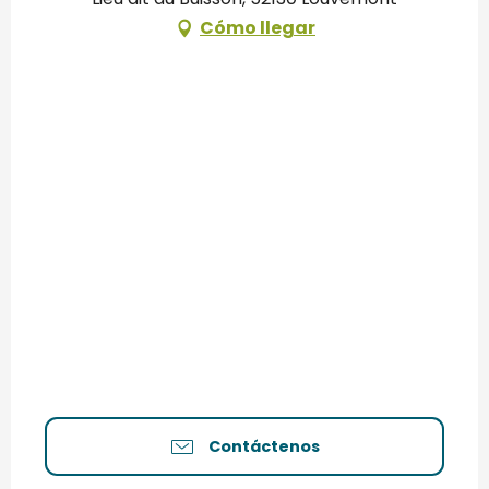
Cómo llegar
Contáctenos