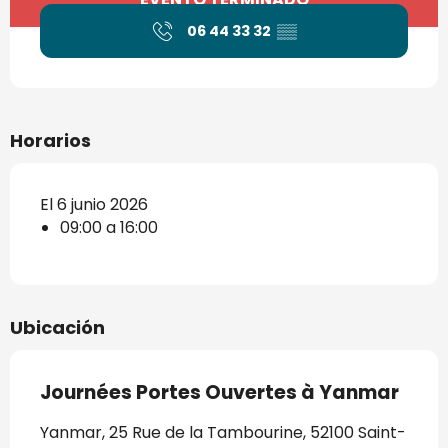
06 44 33 32
▒▒
Horarios
El 6 junio 2026
09:00 a 16:00
Ubicación
Journées Portes Ouvertes à Yanmar
Yanmar, 25 Rue de la Tambourine, 52100 Saint-