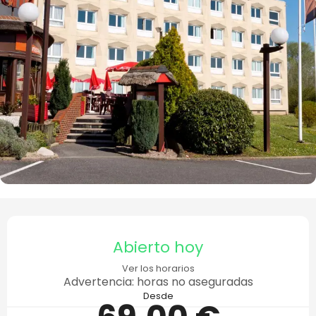
Horarios y datos de contacto
Abierto hoy
Ver los horarios
Advertencia: horas no aseguradas
Desde