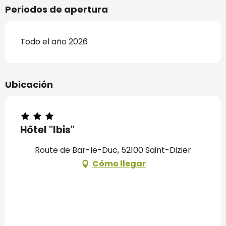
Periodos de apertura
Todo el año 2026
Ubicación
Hôtel "Ibis"
Route de Bar-le-Duc, 52100 Saint-Dizier
Cómo llegar