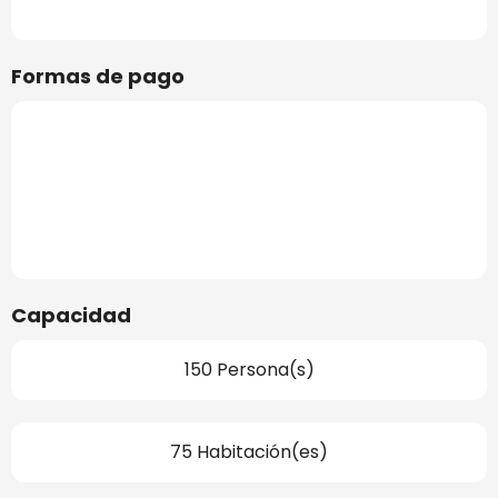
Formas de pago
Capacidad
150 Persona(s)
75 Habitación(es)