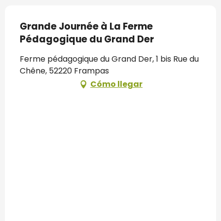
Grande Journée à La Ferme
Pédagogique du Grand Der
Ferme pédagogique du Grand Der, 1 bis Rue du
Chêne, 52220 Frampas
Cómo llegar