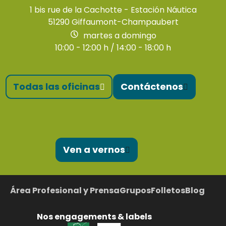
1 bis rue de la Cachotte - Estación Náutica
51290 Giffaumont-Champaubert
martes a domingo
10:00 - 12:00 h / 14:00 - 18:00 h
Todas las oficinas
Contáctenos
Ven a vernos
Área Profesional y Prensa
Grupos
Folletos
Blog
Nos engagements & labels