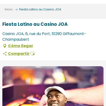
Aller
au
Inicio
Fiesta Latino au Casino JOA
contenu
principal
Fiesta Latino au Casino JOA
Casino JOA, 6, rue du Port, 51290 Giffaumont-
Champaubert
Cómo llegar
Ajouter aux favoris
Compartir