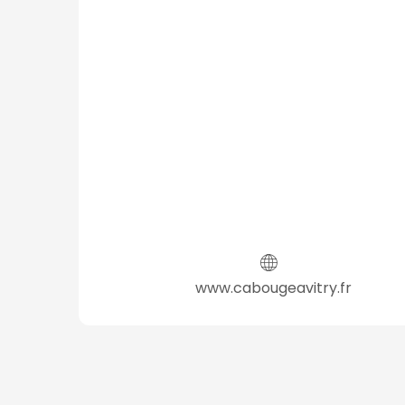
www.cabougeavitry.fr