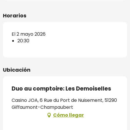
Horarios
El 2 mayo 2026
20:30
Ubicación
Duo au comptoire: Les Demoiselles
Casino JOA, 6 Rue du Port de Nuisement, 51290
Giffaumont-Champaubert
Cómo llegar