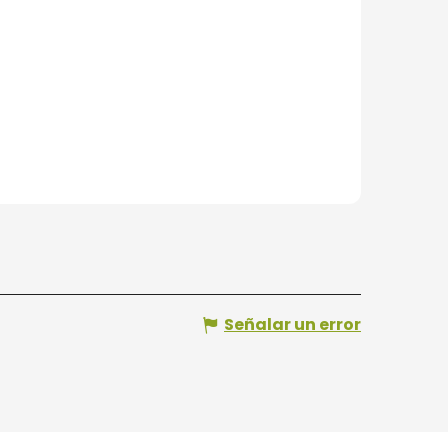
Señalar un error