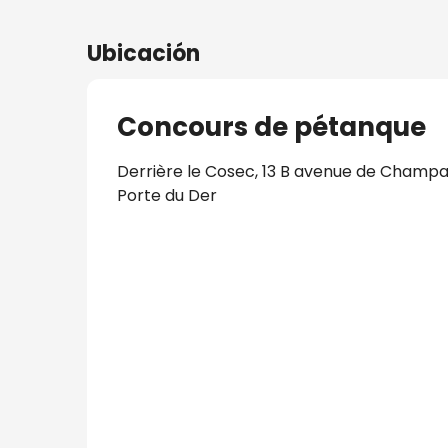
Ubicación
Concours de pétanque
Derrière le Cosec, 13 B avenue de Champa
Porte du Der