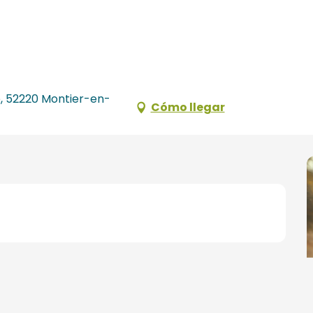
, 52220 Montier-en-
Cómo llegar