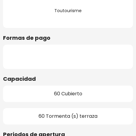
Toutourisme
Formas de pago
Capacidad
60 Cubierto
60 Tormenta (s) terraza
Periodos de apertura