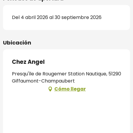
Del 4 abril 2026 al 30 septiembre 2026
Ubicación
Chez Angel
Presqu'île de Rougemer Station Nautique, 51290
Giffaumont-Champaubert
Cómo llegar