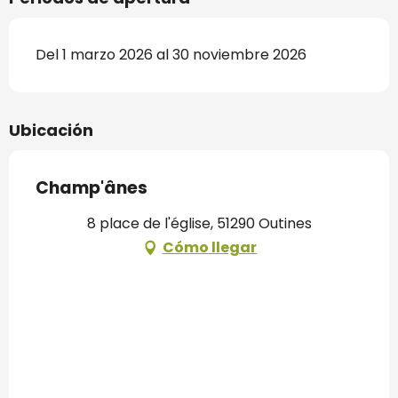
Del 1 marzo 2026 al 30 noviembre 2026
Ubicación
Champ'ânes
8 place de l'église, 51290 Outines
Cómo llegar