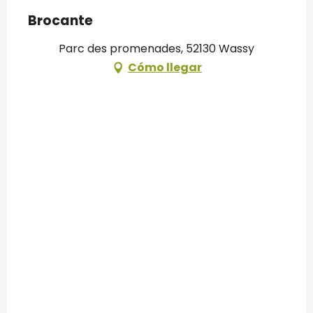
Brocante
Parc des promenades, 52130 Wassy
Cómo llegar